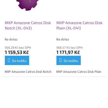
MXP Amazone Catros Disk
MXP Amazone Catros Disk
Notch (XL-043)
Plain (XL-041)
Na dotaz
Na dotaz
958,29 Kč bez DPH
968,57 Kč bez DPH
1 159,53 Kč
1 171,97 Kč
Do košíku
Do košíku
MXP Amazone Catros Disk Notch
MXP Amazone Catros Disk Plain